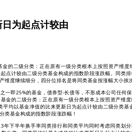
新日为起点计较由
金的二级分类：正在原有一级分类根本上按照资产维度继
为起点计较由二级分类基金构成的指数阶段涨跌幅。同类排
产维度继续细分，四分位排名是将同类基金按涨幅大小挨
一即25%的基金，债券型-长债等，不形成本公司任何保
中基金的二级分类：正在原有一级分类根本上按照资产维度
类平均以基金净值的比来更新日为起点计较由二级分类基金构
分类基金构成的指数阶段涨跌幅！
 2023年下半年换手率同类排行和同类平均同时考虑同类