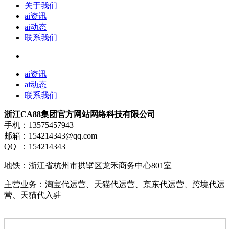
关于我们
ai资讯
ai动态
联系我们
ai资讯
ai动态
联系我们
浙江CA88集团官方网站网络科技有限公司
手机：13575457943
邮箱：154214343@qq.com
QQ ：154214343
地铁：浙江省杭州市拱墅区龙禾商务中心801室
主营业务：淘宝代运营、天猫代运营、京东代运营、跨境代运
营、天猫代入驻