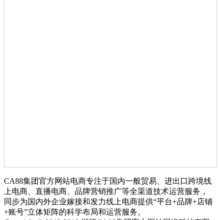
CA88集团官方网站电商专注于国内一般贸易、进出口跨境线
上电商、直播电商、品牌营销推广等全渠道技术运营服务，
同步为国内外企业嫁接和发力线上电商提供“平台+品牌+店铺
+账号”立体矩阵的科学布局和运营服务。