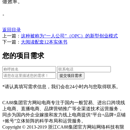
做效率。
。
返回目录
上一篇：
这种被称为“一人公司”（OPC）的新型创业模式
下一篇：
大阅读配套12本实体书
您的项目需求
*请认真填写需求信息，我们会在24小时内与您取得联系。
CA88集团官方网站电商专注于国内一般贸易、进出口跨境线
上电商、直播电商、品牌营销推广等全渠道技术运营服务，
同步为国内外企业嫁接和发力线上电商提供“平台+品牌+店铺
+账号”立体矩阵的科学布局和运营服务。
Copyright © 2013-2019 浙江CA88集团官方网站网络科技有限