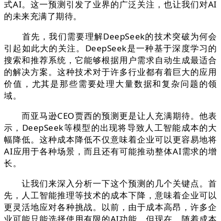
式AI。这一预测引发了业界的广泛关注，也让我们对AI
的未来充满了期待。
首先，我们需要理解DeepSeek的技术突破为何会
引起如此大的关注。DeepSeek是一种基于深度学习的
搜索和推荐系统，它能够根据用户需求自动生成最适合
的解决方案。这种技术对于许多行业都有着巨大的应用
价值，尤其是那些需要处理大量数据和复杂问题的领
域。
而亚马逊CEO贾西的预测更是让人充满期待。他表
示，DeepSeek等模型的出现将导致人工智能成本的大
幅降低。这种成本降低不仅意味着企业可以更容易地将
AI应用于各种场景，而且还有可能推动整体AI需求的增
长。
让我们来深入分析一下这个预测的几个关键点。首
先，人工智能推理等技术的成本下降，意味着企业可以
更灵活地应对各种挑战。以前，由于成本高昂，许多企
业可能只能选择使用有限的AI功能。但现在，随着成本