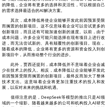
的降低，企业将有更多的选择和灵活性，可以根据自己
的需求选择最适合的AI解决方案。
其次，成本降低将使企业能够开发此前因预算受限
而搁置的创新项目。这不仅意味着企业可以尝试更多的
创新项目，而且还有可能加速创新的速度。以前，由于
成本问题，许多企业可能只能选择在现有项目上进行改
进，而无法尝试新的、具有颠覆性的创新项目。现在，
随着成本的降低，企业将有更多的资源和资金投入到创
新项目中，从而推动整个行业的进步。
此外，贾西还提到，成本降低并不意味着企业会减
少在技术上的投入。相反，成本降低让企业能够开发此
前因预算受限而搁置的创新项目，最终反而加大了整体
技术支出。这意味着企业将更加注重技术的投入和发
展，以应对未来的挑战和机遇。
值得注意的是，DeepSeek等模型的推出只是AI领
域的一个缩影。随着越来越多的公司和机构投入AI研究