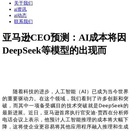
关于我们
ai资讯
ai动态
联系我们
亚马逊CEO预测：AI成本将因
DeepSeek等模型的出现而
随着科技的进步，人工智能（AI）已成为当今世界
的重要驱动力。在这个领域，我们看到了许多创新和突
破，而其中一项备受瞩目的技术突破就是DeepSeek的
最新进展。近日，亚马逊首席执行官安迪·贾西在分析师
电话会议上表示，他预计人工智能推理的成本将大幅下
降，这将使企业更容易将其他应用程序融入推理和生成