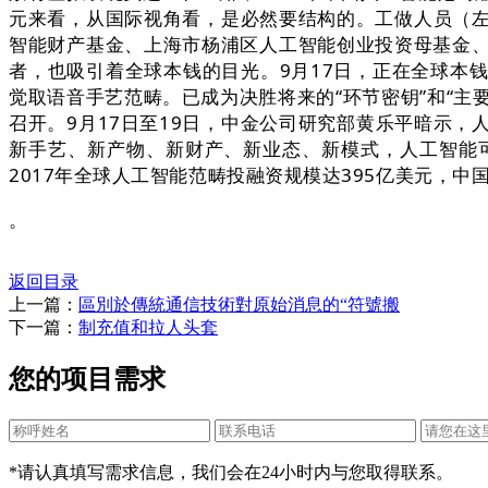
元来看，从国际视角看，是必然要结构的。工做人员（
智能财产基金、上海市杨浦区人工智能创业投资母基金、
者，也吸引着全球本钱的目光。9月17日，正在全球本
觉取语音手艺范畴。已成为决胜将来的“环节密钥”和“主
召开。9月17日至19日，中金公司研究部黄乐平暗示
新手艺、新产物、新财产、新业态、新模式，人工智能
2017年全球人工智能范畴投融资规模达395亿美元，中
。
返回目录
上一篇：
區別於傳統通信技術對原始消息的“符號搬
下一篇：
制充值和拉人头套
您的项目需求
*请认真填写需求信息，我们会在24小时内与您取得联系。