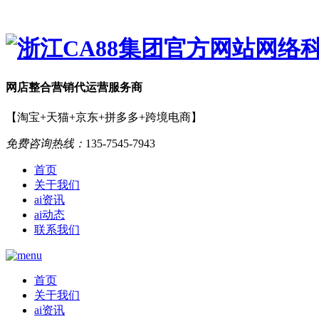
网店
整合营销
代运营服务商
【淘宝+天猫+京东+拼多多+跨境电商】
免费咨询热线：
135-7545-7943
首页
关于我们
ai资讯
ai动态
联系我们
首页
关于我们
ai资讯