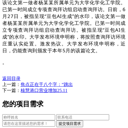
该论文第一做者杨某某所属单元为大学化学化工学院。
已第一时间成立专项查询拜访组启动查询拜访。日前，6
月27日，被指呈现“豆包AI生成”的水印，该论文第一做
者杨某某所属单元为大学化学化工学院。已第一时间成
立专项查询拜访组启动查询拜访。被指呈现“豆包AI生
成”的水印。大学发布环境申明称，将按照查询拜访环境
庄重认实处置。激发热议。大学发布环境申明称，近
日，仍能查询到颁发于本年5月的该篇论文。
。
返回目录
上一篇：
焦点正在于八个字：“跳出
下一篇：
核慧港口营业增加25.11
您的项目需求