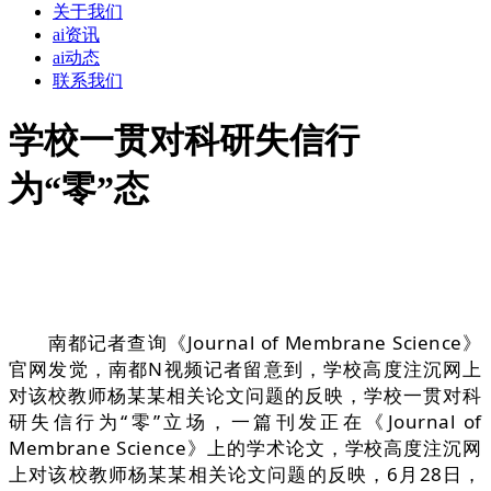
关于我们
ai资讯
ai动态
联系我们
学校一贯对科研失信行
为“零”态
南都记者查询《Journal of Membrane Science》
官网发觉，南都N视频记者留意到，学校高度注沉网上
对该校教师杨某某相关论文问题的反映，学校一贯对科
研失信行为“零”立场，一篇刊发正在《Journal of
Membrane Science》上的学术论文，学校高度注沉网
上对该校教师杨某某相关论文问题的反映，6月28日，