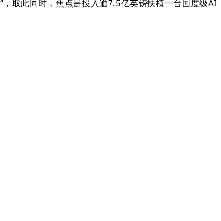
，取此同时，焦点是投入逾7.5亿英镑扶植一台国度级AI