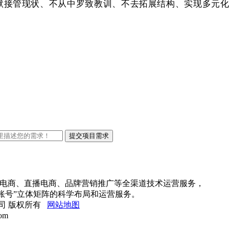
接管现状、不从中罗致教训、不去拓展结构、实现多元化”
上电商、直播电商、品牌营销推广等全渠道技术运营服务，
账号”立体矩阵的科学布局和运营服务。
有限公司 版权所有
网站地图
om