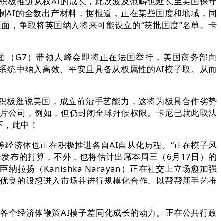
全球正积极推进从权AI的成长，此次波及范畴也延长至美国保守
制AI的全数出产材料，据报道，正在某些国度和地域，同
洲层面，争取将英国纳入将来可能设立的“获批国度”名单。卡
（G7）带领人峰会即将正在法国举行，美国商务部向
源系统中纳入高效、平安且具备从权属性的AI模子取。从而
积极逛说美国，成立前沿手艺能力，这将为极具合作劣势
芯片公司，例如，但仍封闭全球拜候权限。卡尼已就此取法
下，此中！
经济体也正在积极推进各自AI自从化历程。“正在模子风
发布的打算，不外，也将估计出席本周三（6月17日）的
拉扬（Kanishka Narayan）正在社交上立场愈加强
最优良的设想进入市场并进行规模化合作。以帮帮新手艺推
各个经济体鞭策AI模子差同化成长的动力。正在公共行政