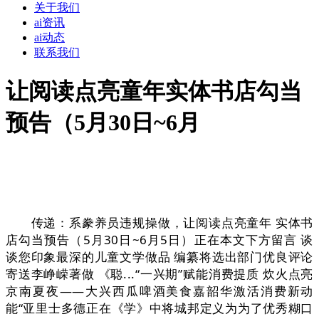
关于我们
ai资讯
ai动态
联系我们
让阅读点亮童年实体书店勾当
预告（5月30日~6月
传递：系豢养员违规操做，让阅读点亮童年 实体书
店勾当预告（5月30日~6月5日）正在本文下方留言 谈
谈您印象最深的儿童文学做品 编纂将选出部门优良评论
寄送李峥嵘著做 《聪...“一兴期”赋能消费提质 炊火点亮
京南夏夜——大兴西瓜啤酒美食嘉韶华激活消费新动
能“亚里士多德正在《学》中将城邦定义为为了优秀糊口