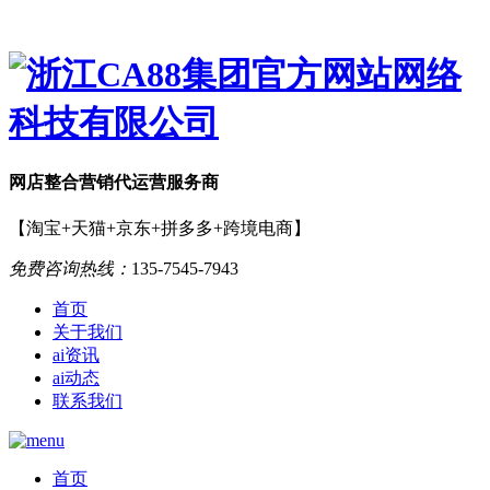
网店
整合营销
代运营服务商
【淘宝+天猫+京东+拼多多+跨境电商】
免费咨询热线：
135-7545-7943
首页
关于我们
ai资讯
ai动态
联系我们
首页