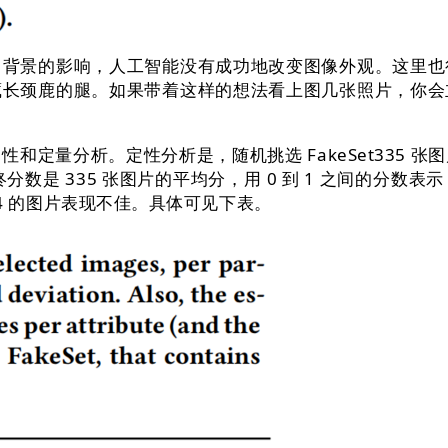
景的影响，人工智能没有成功地改变图像外观。这里也
藏长颈鹿的腿。如果带着这样的想法看上图几张照片，你会
量分析。定性分析是，随机挑选 FakeSet335 
性的最终分数是 335 张图片的平均分，用 0 到 1 之间的分
1/4 的图片表现不佳。具体可见下表。