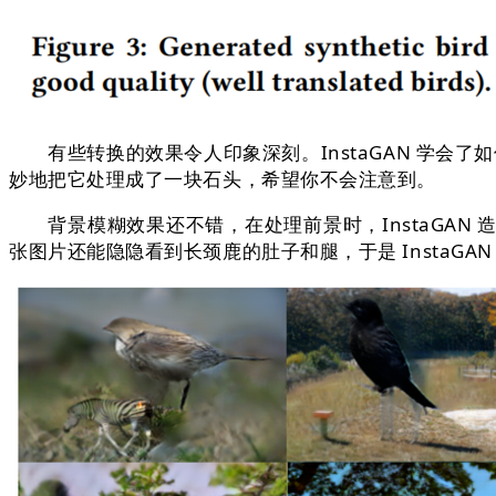
有些转换的效果令人印象深刻。InstaGAN 学会了
妙地把它处理成了一块石头，希望你不会注意到。
背景模糊效果还不错，在处理前景时，InstaGAN
张图片还能隐隐看到长颈鹿的肚子和腿，于是 InstaG