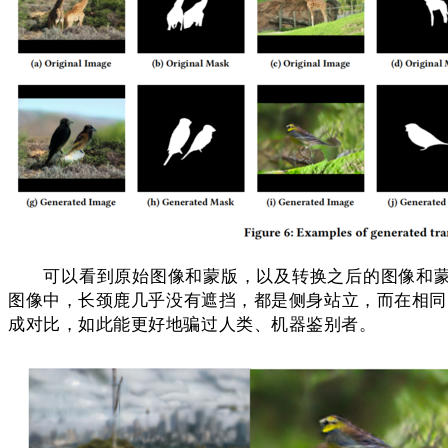
可以看到原始图像和蒙版，以及转换之后的图像和蒙版。
图像中，长颈鹿几乎没有遮挡，都是侧身站立，而在相同的
成对比，如此能更好地骗过人类、机器鉴别者。