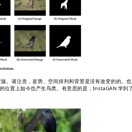
请注意，姿势、空间排列和背景是没有改变的的。也就是说
位置上如今也产生鸟类。有意思的是，InstaGAN 学到