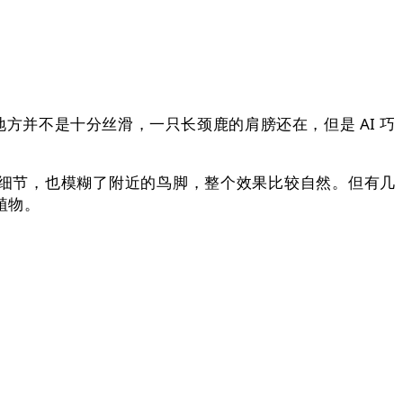
方并不是十分丝滑，一只长颈鹿的肩膀还在，但是 AI 巧
等细节，也模糊了附近的鸟脚，整个效果比较自然。但有几
植物。