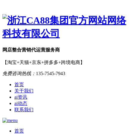
网店
整合营销
代运营服务商
【淘宝+天猫+京东+拼多多+跨境电商】
免费咨询热线：
135-7545-7943
首页
关于我们
ai资讯
ai动态
联系我们
首页