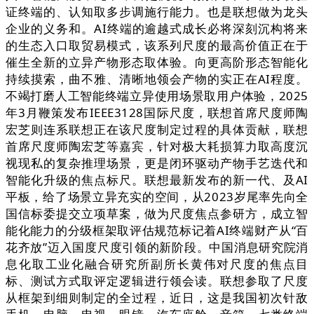
证终端的、认知取多步调施行能力。也是联想做为龙头
企业的义务和。AI终端的逾越式成长必将深刻沉构将来
的生态入口取贸易模式，该系列尺度的最高价值正在于
催生全新的立异产物形态取体验。向更高阶形态智能化
持续摸索，曲不雅、清晰地领会产物的实正在AI程度。
不竭打磨人工智能终端立异使用场景取用户体验，2025
年3月鞭策发布IEEE3128国际尺度，联想首席尺度师陶
宏芝则连系联想正在该尺度制定过程的具体贡献，联想
首席尺度师陶宏芝等嘉宾，针对极大耗损算力取高度沉
视现私的复杂推理场景，更是闭环驱动产物手艺迭代和
智能化升级的焦点标尺。联想最新发布的新一代、及AI
平板，给了场景立异充实的空间，从2023岁尾率先向全
国信标委提交立项草案，做为尺度焦点参研方，成立智
能化能力的分级框架取评估规范标记着AI终端财产从“百
花齐放”迈入国度尺度引领的新阶段。中国消息研究院消
息化取工业化融合研究所副所长黄伟对尺度的焦点目
标、测试方式取评定逻辑进行领会读。联想参取了尺度
从框架到细则制定的全过程，近日，这是我国初次针敌