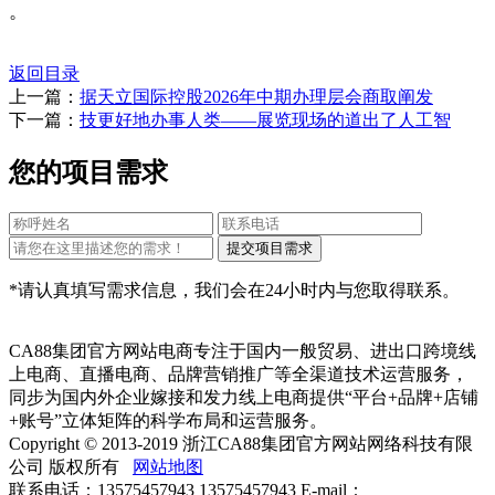
。
返回目录
上一篇：
据天立国际控股2026年中期办理层会商取阐发
下一篇：
技更好地办事人类——展览现场的道出了人工智
您的项目需求
*请认真填写需求信息，我们会在24小时内与您取得联系。
CA88集团官方网站电商专注于国内一般贸易、进出口跨境线
上电商、直播电商、品牌营销推广等全渠道技术运营服务，
同步为国内外企业嫁接和发力线上电商提供“平台+品牌+店铺
+账号”立体矩阵的科学布局和运营服务。
Copyright © 2013-2019 浙江CA88集团官方网站网络科技有限
公司 版权所有
网站地图
联系电话：13575457943 13575457943 E-mail：