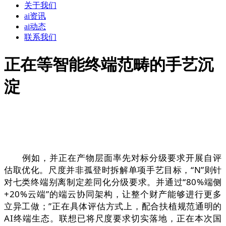
关于我们
ai资讯
ai动态
联系我们
正在等智能终端范畴的手艺沉
淀
例如，并正在产物层面率先对标分级要求开展自评
估取优化。尺度并非孤登时拆解单项手艺目标，“N”则针
对七类终端别离制定差同化分级要求。并通过“80%端侧
+20%云端”的端云协同架构，让整个财产能够进行更多
立异工做；”正在具体评估方式上，配合扶植规范通明的
AI终端生态。联想已将尺度要求切实落地，正在本次国