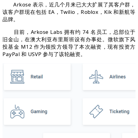
Arkose 表示，近几个月来已大大扩展了其客户群，
该客户群现在包括 EA，Twilio，Roblox，Kik 和新航等
品牌。
目前，Arkose Labs 拥有约 74 名员工，总部位于
旧金山，在澳大利亚布里斯班设有办事处。微软旗下风
投基金 M12 作为领投方领导了本次融资，现有投资方
PayPal 和 USVP 参与了该轮融资。