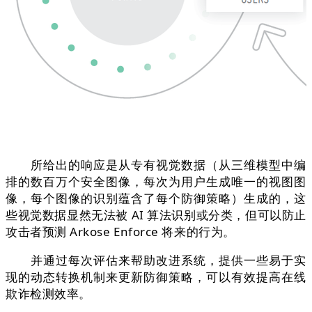
所给出的响应是从专有视觉数据（从三维模型中编
排的数百万个安全图像，每次为用户生成唯一的视图图
像，每个图像的识别蕴含了每个防御策略）生成的，这
些视觉数据显然无法被 AI 算法识别或分类，但可以防止
攻击者预测 Arkose Enforce 将来的行为。
并通过每次评估来帮助改进系统，提供一些易于实
现的动态转换机制来更新防御策略，可以有效提高在线
欺诈检测效率。