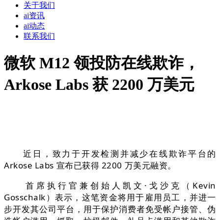
关于我们
ai资讯
ai动态
联系我们
微软 M12 领投防在线欺诈，
Arkose Labs 获 2200 万美元
近日，致力于开发检测并减少在线欺诈平台的
Arkose Labs 宣布已获得 2200 万美元融资。
首席执行官兼创始人凯文·戈沙克（Kevin
Gosschalk）表示，这笔资金将用于雇用员工，并进一
步开发其公司平台，用于保护消费者免受帐户接管、伪