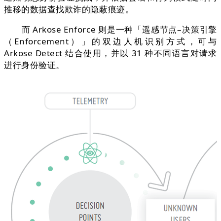
推移的数据查找欺诈的隐蔽痕迹。
而 Arkose Enforce 则是一种「遥感节点–决策引擎
（Enforcement）」的双边人机识别方式，可与
Arkose Detect 结合使用，并以 31 种不同语言对请求
进行身份验证。