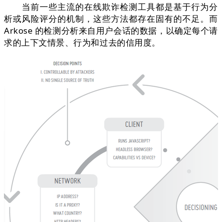
当前一些主流的在线欺诈检测工具都是基于行为分
析或风险评分的机制，这些方法都存在固有的不足。而
Arkose 的检测分析来自用户会话的数据，以确定每个请
求的上下文情景、行为和过去的信用度。