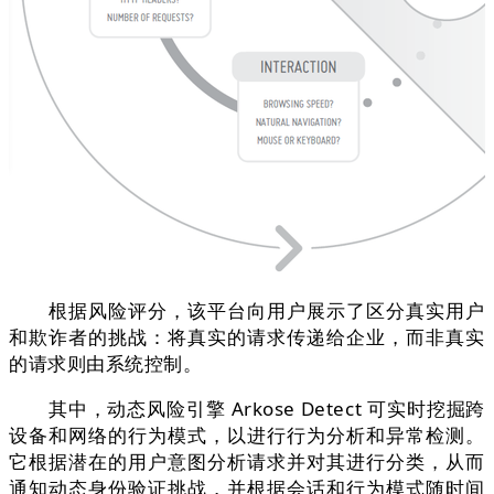
根据风险评分，该平台向用户展示了区分真实用户
和欺诈者的挑战：将真实的请求传递给企业，而非真实
的请求则由系统控制。
其中，动态风险引擎 Arkose Detect 可实时挖掘跨
设备和网络的行为模式，以进行行为分析和异常检测。
它根据潜在的用户意图分析请求并对其进行分类，从而
通知动态身份验证挑战，并根据会话和行为模式随时间