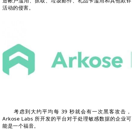
造帐户滥用、抓取、垃圾邮件、礼品卡滥用和其他欺诈
活动的侵害。
考虑到大约平均每 39 秒就会有一次黑客攻击，
Arkose Labs 所开发的平台对于处理敏感数据的企业可
能是一个福音。