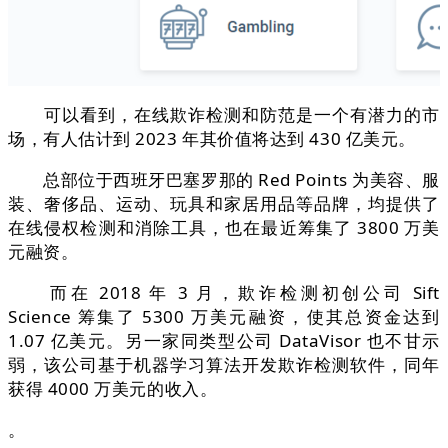
可以看到，在线欺诈检测和防范是一个有潜力的市
场，有人估计到 2023 年其价值将达到 430 亿美元。
总部位于西班牙巴塞罗那的 Red Points 为美容、服
装、奢侈品、运动、玩具和家居用品等品牌，均提供了
在线侵权检测和消除工具，也在最近筹集了 3800 万美
元融资。
而在 2018 年 3 月，欺诈检测初创公司 Sift
Science 筹集了 5300 万美元融资，使其总资金达到
1.07 亿美元。另一家同类型公司 DataVisor 也不甘示
弱，该公司基于机器学习算法开发欺诈检测软件，同年
获得 4000 万美元的收入。
。