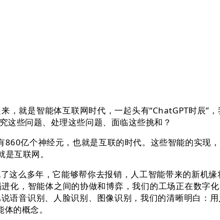
是智能体互联网时代，一起头有“ChatGPT时辰”，
究这些问题、处理这些问题、面临这些挑和？
人类有860亿个神经元，也就是互联的时代。这些智能的实
就是互联网。
这么多年，它能够帮你去报销，人工智能带来的新机缘将
化，智能体之间的协做和博弈，我们的工场正在数字化..
比说语音识别、人脸识别、图像识别，我们的清晰明白：用
智能体的概念。