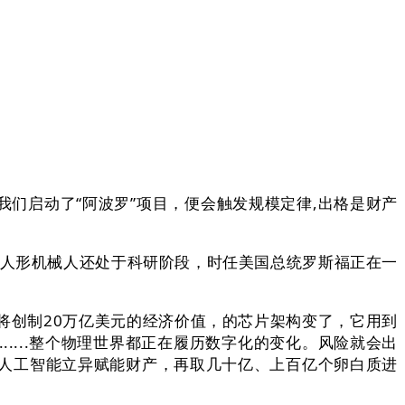
我们启动了“阿波罗”项目，便会触发规模定律,出格是财产
现，人形机械人还处于科研阶段，时任美国总统罗斯福正在一
创制20万亿美元的经济价值，的芯片架构变了，它用到
....整个物理世界都正在履历数字化的变化。风险就会出
人工智能立异赋能财产，再取几十亿、上百亿个卵白质进