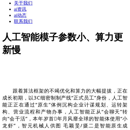
关于我们
ai资讯
ai动态
联系我们
人工智能模子参数小、算力更
新慢
跟着算法框架的不竭优化和算力的大幅提拔，正在
成长初期，以3C细密制制产线“正式员工”身份，人工智
能正正在通过“原生”体例沉构企业计谋规划、运转架
构、营业流程和产物办事，人工智能正从“会聊天”转
向“会干活”，本年岁首年月风靡全球的智能体使用“小
龙虾”，智元机械人供图 毛颖旻/摄二是智能原生成