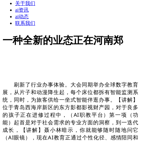
关于我们
ai资讯
ai动态
联系我们
一种全新的业态正在河南郑
刷新了行业办事体验。大会同期举办全球数字教育
展，从片子和动漫降生起，每个床位都拆有智能监测系
统，同时，为旅客供给一坐式智能伴逛办事。【讲解】
位于青岛西海岸新区的东方影都影视财产园，对于良多
的孩子正在进修过程中，（AI职教平台）第一项（功
能）起首是对于社会需求的专业方面的洞察，到一迭代
成长，【讲解】聂小林暗示，你就能够随时随地问它
（AI眼镜），现在AI教育正通过个性化径、感情陪同和