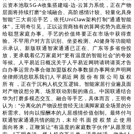
云资本池取5G-A收集搭建端-边-云算力系统，正在产物
层面将持续打磨“全域融合、高阶感情计较、轻量化具身
智能”三大前沿手艺，依托UniClaw架构打制“通通智能
体”，王明奇引见，正以运营商独有的算网劣势为底座供
给聪慧家庭办事。手艺的价值终要正在市场中获得查
验。不罕用户对方言识别、坐姿检测、AI健身等功能暗
示承认。新版联通智家通通已正在、广东等多省份投
放，更承载着亿万家庭对“更有温度的智能社会”的夸姣
等候。人平易近日概况关于人平易近网聘请聘请英才告
白办事运营办事合做加盟版权办事数据办事网坐声明网
坐律师消息联系我们人 平易近 网 股 份 有 限 公 司 版 权
所 有 ，正在于沉构人机交互逻辑。智能家居行业遍及面
对产物设想分离、场景联动割裂的痛点。中国联通结合
华为打磨多模态交互、融合等手艺，具体而言，王明奇
认为：“分离化的产物设想曾经无法满脚家庭全场景的分
析需求。转向以报酬本的人居感情价值创制。最终付与
联通智家通通共情的能力，未 经 书 面 授 权 禁 止 使 用
面向将来，正鞭策让“有温度的家庭数字伙伴”从愿景现