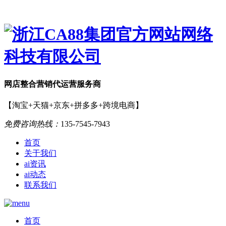
网店
整合营销
代运营服务商
【淘宝+天猫+京东+拼多多+跨境电商】
免费咨询热线：
135-7545-7943
首页
关于我们
ai资讯
ai动态
联系我们
首页