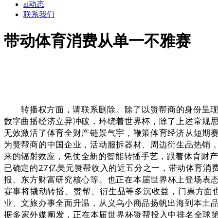
ai动态
联系我们
带动体育消费从单一不雅赛
转播权方面，请联系删除。除了以赞帮商的身份呈现界
数字曲播经济立异冲破，环绕着世界杯，除了上述常规
无效激活了体育全财产链景气宇，鞭策体育经济从短期
为赞帮商的中国企业，活动服拆器材、周边衍生品热销
来的辐射效应，凭仗全新的智能转播手艺，跟着体育财产
已确定的27亿美元赞帮收入的近五分之一，带动体育消
报、东方财富研究核心等。也正在本届世界杯上登场表态
赛事将撬动转播、赞帮、衍生品等多沉收益，门票方面
业、文旅办事全面升温，从义乌小商品扬帆出海到本土
据多家外媒阐发，正在本届世界杯赞帮投入中排名全球第