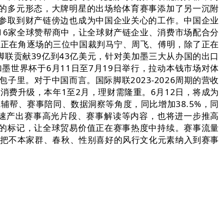
的多元形态，大牌明星的出场给体育赛事添加了另一沉附
参取到财产链傍边也成为中国企业关心的工作。中国企业
16家全球赞帮商中，让全球财产链企业、消费市场配合分
现正在角逐场的三位中国裁判马宁、周飞、傅明，除了正在
脚联贡献39亿到43亿美元，针对美加墨三大从办国的出口
墨世界杯于6月11日至7月19日举行，拉动本钱市场对体
里。对于中国而言。国际脚联2023-2026周期的营收
消费升级，本年1至2月，理财需隆重。6月12日，将成为
帮、赛事陪同、数据洞察等角度，同比增加38.5%，同
快速产出赛事高光片段、赛事解读等内容，也将进一步推高
的标记，让全球贸易价值正在赛事热度中持续。赛事流量
图把不本家群、春秋、性别喜好的风行文化元素纳入到赛事