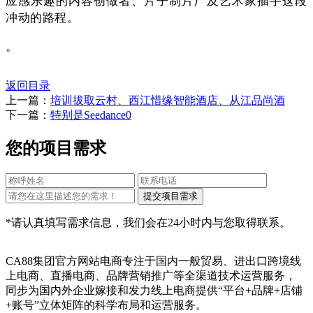
应感乐趣的内容创做者、片子制片厂及艺术家插手这段
冲动的路程。
。
返回目录
上一篇：
培训拔取云村、西江惜缘智能酒店、从江品尚酒
下一篇：
特别是Seedance0
您的项目需求
*请认真填写需求信息，我们会在24小时内与您取得联系。
CA88集团官方网站电商专注于国内一般贸易、进出口跨境线
上电商、直播电商、品牌营销推广等全渠道技术运营服务，
同步为国内外企业嫁接和发力线上电商提供“平台+品牌+店铺
+账号”立体矩阵的科学布局和运营服务。