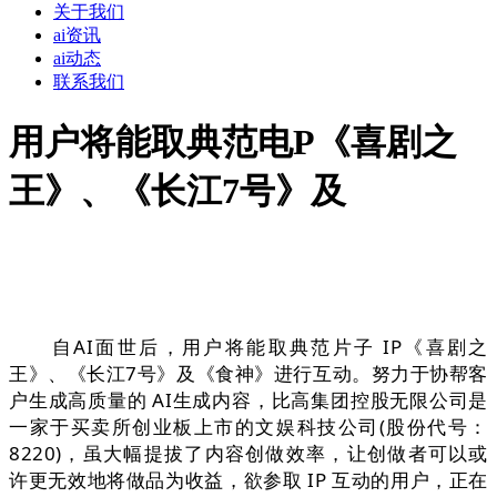
关于我们
ai资讯
ai动态
联系我们
用户将能取典范电P《喜剧之
王》、《长江7号》及
自AI面世后，用户将能取典范片子 IP《喜剧之
王》、《长江7号》及《食神》进行互动。努力于协帮客
户生成高质量的 AI生成内容，比高集团控股无限公司是
一家于买卖所创业板上市的文娱科技公司(股份代号：
8220)，虽大幅提拔了内容创做效率，让创做者可以或
许更无效地将做品为收益，欲参取 IP 互动的用户，正在