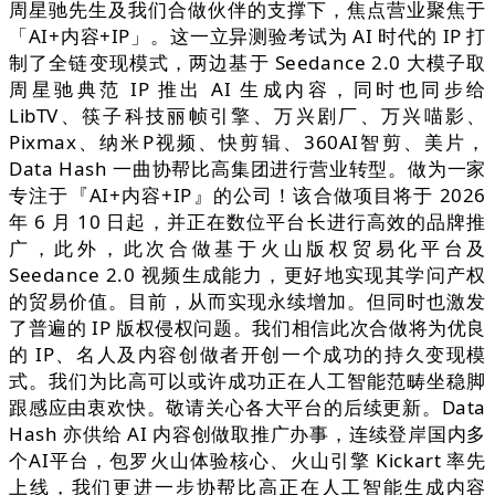
周星驰先生及我们合做伙伴的支撑下，焦点营业聚焦于
「AI+内容+IP」。这一立异测验考试为 AI 时代的 IP 打
制了全链变现模式，两边基于 Seedance 2.0 大模子取
周星驰典范 IP 推出 AI 生成内容，同时也同步给
LibTV、筷子科技丽帧引擎、万兴剧厂、万兴喵影、
Pixmax、纳米P视频、快剪辑、360AI智剪、美片，
Data Hash 一曲协帮比高集团进行营业转型。做为一家
专注于『AI+内容+IP』的公司！该合做项目将于 2026
年 6 月 10 日起，并正在数位平台长进行高效的品牌推
广，此外，此次合做基于火山版权贸易化平台及
Seedance 2.0 视频生成能力，更好地实现其学问产权
的贸易价值。目前，从而实现永续增加。但同时也激发
了普遍的 IP 版权侵权问题。我们相信此次合做将为优良
的 IP、名人及内容创做者开创一个成功的持久变现模
式。我们为比高可以或许成功正在人工智能范畴坐稳脚
跟感应由衷欢快。敬请关心各大平台的后续更新。Data
Hash 亦供给 AI 内容创做取推广办事，连续登岸国内多
个AI平台，包罗火山体验核心、火山引擎 Kickart 率先
上线，我们更进一步协帮比高正在人工智能生成内容