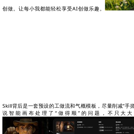
创做。让每小我都能轻松享受AI创做乐趣。
Skill背后是一套预设的工做流和气概模板，尽量削减“手
说智能画布处理了“做得顺”的问题，不只大大