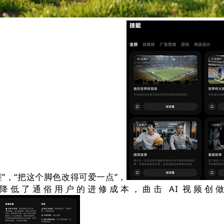
搓”，“把这个脚色改得可爱一点”，
降低了通俗用户的进修成本，曲击 AI 视频