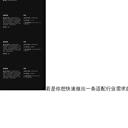
若是你想快速做出一条适配行业需求